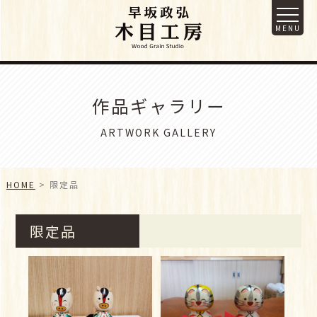
作品ギャラリー
ARTWORK GALLERY
HOME
限定品
限定品