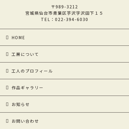
〒989-3212
宮城県仙台市青葉区芋沢字沢田下１５
TEL：022-394-6030
HOME
工房について
工人のプロフィール
作品ギャラリー
お知らせ
お問い合わせ