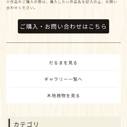
※作品のご購入の際は、購入したい作品名を記入の上、お問い
合わせください。
ご購入・お問い合わせはこちら
だるまを見る
ギャラリー一覧へ
木地挽物を見る
カテゴリ