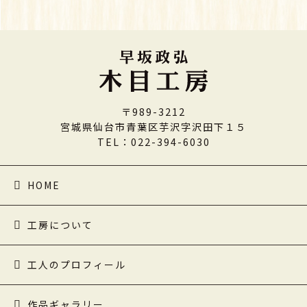
〒989-3212
宮城県仙台市青葉区芋沢字沢田下１５
TEL：022-394-6030
HOME
工房について
工人のプロフィール
作品ギャラリー