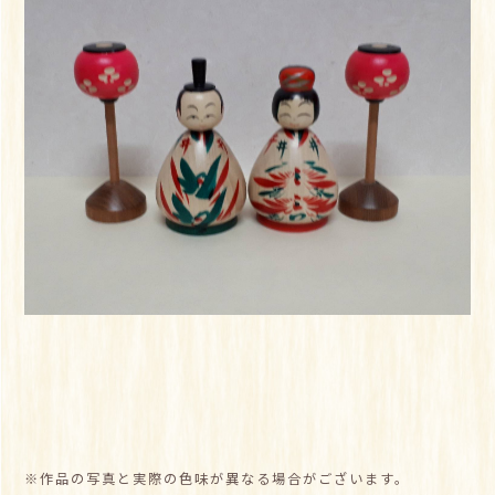
※作品の写真と実際の色味が異なる場合がございます。